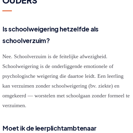
OUDERS
Is schoolweigering hetzelfde als
schoolverzuim?
Nee. Schoolverzuim is de feitelijke afwezigheid.
Schoolweigering is de onderliggende emotionele of
psychologische weigering die daartoe leidt. Een leerling
kan verzuimen zonder schoolweigering (bv. ziekte) en
omgekeerd — worstelen met schoolgaan zonder formeel te
verzuimen.
Moet ik de leerplichtambtenaar