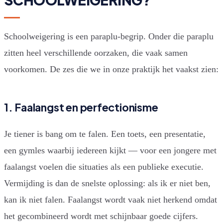
Schoolweigering is een paraplu-begrip. Onder die paraplu
zitten heel verschillende oorzaken, die vaak samen
voorkomen. De zes die we in onze praktijk het vaakst zien:
1. Faalangst en perfectionisme
Je tiener is bang om te falen. Een toets, een presentatie,
een gymles waarbij iedereen kijkt — voor een jongere met
faalangst voelen die situaties als een publieke executie.
Vermijding is dan de snelste oplossing: als ik er niet ben,
kan ik niet falen. Faalangst wordt vaak niet herkend omdat
het gecombineerd wordt met schijnbaar goede cijfers.