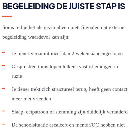
BEGELEIDING DE JUISTE STAP IS
Soms red je het als gezin alleen niet. Signalen dat externe
begeleiding waardevol kan zijn:
Je tiener verzuimt meer dan 2 weken aaneengesloten
Gesprekken thuis lopen telkens vast of eindigen in
ruzie
Je tiener trekt zich structureel terug, heeft geen contact
meer met vrienden
Slaap, eetpatroon of stemming zijn duidelijk veranderd
De schoolsituatie escaleert en mentor/OC hebben niet