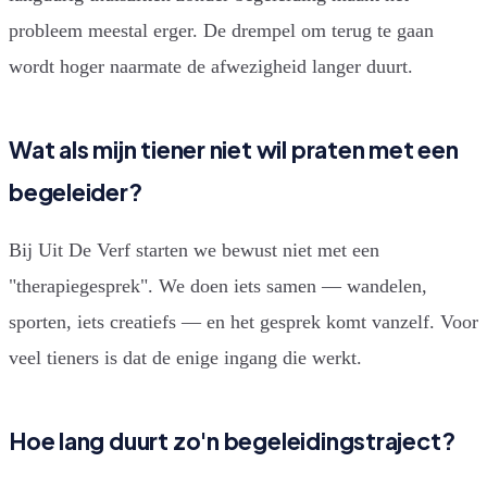
probleem meestal erger. De drempel om terug te gaan
wordt hoger naarmate de afwezigheid langer duurt.
Wat als mijn tiener niet wil praten met een
begeleider?
Bij Uit De Verf starten we bewust niet met een
"therapiegesprek". We doen iets samen — wandelen,
sporten, iets creatiefs — en het gesprek komt vanzelf. Voor
veel tieners is dat de enige ingang die werkt.
Hoe lang duurt zo'n begeleidingstraject?