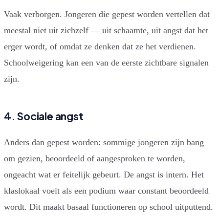
Vaak verborgen. Jongeren die gepest worden vertellen dat
meestal niet uit zichzelf — uit schaamte, uit angst dat het
erger wordt, of omdat ze denken dat ze het verdienen.
Schoolweigering kan een van de eerste zichtbare signalen
zijn.
4. Sociale angst
Anders dan gepest worden: sommige jongeren zijn bang
om gezien, beoordeeld of aangesproken te worden,
ongeacht wat er feitelijk gebeurt. De angst is intern. Het
klaslokaal voelt als een podium waar constant beoordeeld
wordt. Dit maakt basaal functioneren op school uitputtend.