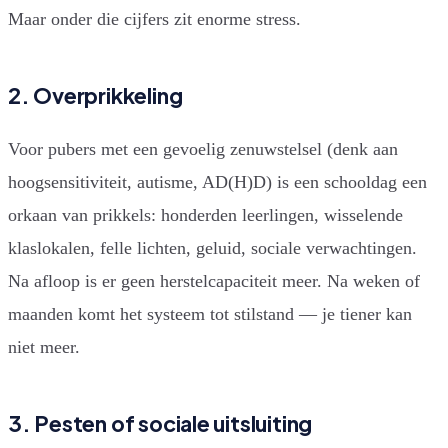
Maar onder die cijfers zit enorme stress.
2. Overprikkeling
Voor pubers met een gevoelig zenuwstelsel (denk aan
hoogsensitiviteit, autisme, AD(H)D) is een schooldag een
orkaan van prikkels: honderden leerlingen, wisselende
klaslokalen, felle lichten, geluid, sociale verwachtingen.
Na afloop is er geen herstelcapaciteit meer. Na weken of
maanden komt het systeem tot stilstand — je tiener kan
niet meer.
3. Pesten of sociale uitsluiting