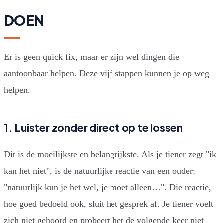
DOEN
Er is geen quick fix, maar er zijn wel dingen die
aantoonbaar helpen. Deze vijf stappen kunnen je op weg
helpen.
1. Luister zonder direct op te lossen
Dit is de moeilijkste en belangrijkste. Als je tiener zegt "ik
kan het niet", is de natuurlijke reactie van een ouder:
"natuurlijk kun je het wel, je moet alleen…". Die reactie,
hoe goed bedoeld ook, sluit het gesprek af. Je tiener voelt
zich niet gehoord en probeert het de volgende keer niet