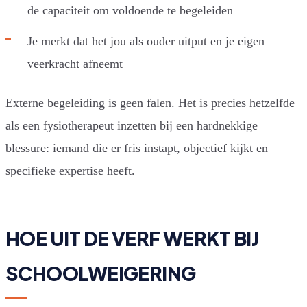
de capaciteit om voldoende te begeleiden
Je merkt dat het jou als ouder uitput en je eigen
veerkracht afneemt
Externe begeleiding is geen falen. Het is precies hetzelfde
als een fysiotherapeut inzetten bij een hardnekkige
blessure: iemand die er fris instapt, objectief kijkt en
specifieke expertise heeft.
HOE UIT DE VERF WERKT BIJ
SCHOOLWEIGERING