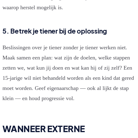
waarop herstel mogelijk is.
5. Betrek je tiener bij de oplossing
Beslissingen over je tiener zonder je tiener werken niet.
Maak samen een plan: wat zijn de doelen, welke stappen
zetten we, wat kun jij doen en wat kan hij of zij zelf? Een
15-jarige wil niet behandeld worden als een kind dat gered
moet worden. Geef eigenaarschap — ook al lijkt de stap
klein — en houd progressie vol.
WANNEER EXTERNE