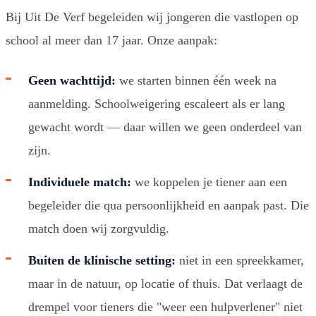
Bij Uit De Verf begeleiden wij jongeren die vastlopen op
school al meer dan 17 jaar. Onze aanpak:
Geen wachttijd:
we starten binnen één week na
aanmelding. Schoolweigering escaleert als er lang
gewacht wordt — daar willen we geen onderdeel van
zijn.
Individuele match:
we koppelen je tiener aan een
begeleider die qua persoonlijkheid en aanpak past. Die
match doen wij zorgvuldig.
Buiten de klinische setting:
niet in een spreekkamer,
maar in de natuur, op locatie of thuis. Dat verlaagt de
drempel voor tieners die "weer een hulpverlener" niet