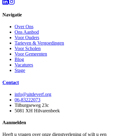
Navigatie
Over Ons
Ons Aanbod
Voor Ouders
Tarieven & Vergoedingen
Voor Scholen
Voor Gemeenten
Blog
Vacatures
Stage
Contact
info@uitdeverf.org
06-83222073
Tilburgseweg 23c
5081 XH
Hilvarenbeek
Aanmelden
Heeft u vragen over onze dienstverlening of wilt u een