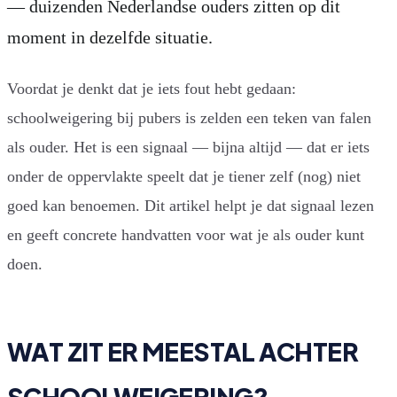
— duizenden Nederlandse ouders zitten op dit
moment in dezelfde situatie.
Voordat je denkt dat je iets fout hebt gedaan:
schoolweigering bij pubers is zelden een teken van falen
als ouder. Het is een signaal — bijna altijd — dat er iets
onder de oppervlakte speelt dat je tiener zelf (nog) niet
goed kan benoemen. Dit artikel helpt je dat signaal lezen
en geeft concrete handvatten voor wat je als ouder kunt
doen.
WAT ZIT ER MEESTAL ACHTER
SCHOOLWEIGERING?