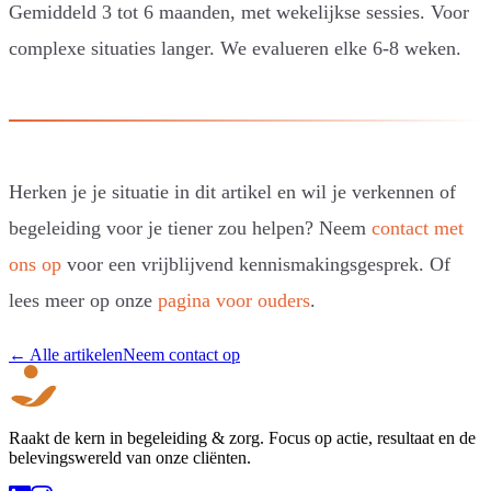
Gemiddeld 3 tot 6 maanden, met wekelijkse sessies. Voor
complexe situaties langer. We evalueren elke 6-8 weken.
Herken je je situatie in dit artikel en wil je verkennen of
begeleiding voor je tiener zou helpen? Neem
contact met
ons op
voor een vrijblijvend kennismakingsgesprek. Of
lees meer op onze
pagina voor ouders
.
← Alle artikelen
Neem contact op
Raakt de kern in begeleiding & zorg. Focus op actie, resultaat en de
belevingswereld van onze cliënten.