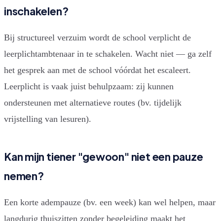
inschakelen?
Bij structureel verzuim wordt de school verplicht de
leerplichtambtenaar in te schakelen. Wacht niet — ga zelf
het gesprek aan met de school vóórdat het escaleert.
Leerplicht is vaak juist behulpzaam: zij kunnen
ondersteunen met alternatieve routes (bv. tijdelijk
vrijstelling van lesuren).
Kan mijn tiener "gewoon" niet een pauze
nemen?
Een korte adempauze (bv. een week) kan wel helpen, maar
langdurig thuiszitten zonder begeleiding maakt het