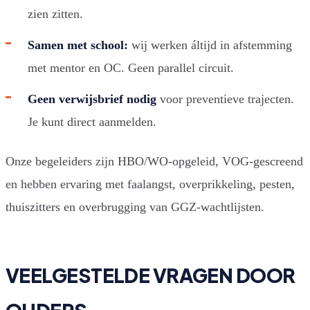
zien zitten.
Samen met school:
wij werken áltijd in afstemming
met mentor en OC. Geen parallel circuit.
Geen verwijsbrief nodig
voor preventieve trajecten.
Je kunt direct aanmelden.
Onze begeleiders zijn HBO/WO-opgeleid, VOG-gescreend
en hebben ervaring met faalangst, overprikkeling, pesten,
thuiszitters en overbrugging van GGZ-wachtlijsten.
VEELGESTELDE VRAGEN DOOR