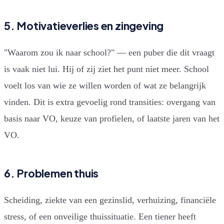
5. Motivatieverlies en zingeving
"Waarom zou ik naar school?" — een puber die dit vraagt
is vaak niet lui. Hij of zij ziet het punt niet meer. School
voelt los van wie ze willen worden of wat ze belangrijk
vinden. Dit is extra gevoelig rond transities: overgang van
basis naar VO, keuze van profielen, of laatste jaren van het
VO.
6. Problemen thuis
Scheiding, ziekte van een gezinslid, verhuizing, financiële
stress, of een onveilige thuissituatie. Een tiener heeft