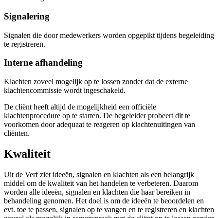
Signalering
Signalen die door medewerkers worden opgepikt tijdens begeleiding
te registreren.
Interne afhandeling
Klachten zoveel mogelijk op te lossen zonder dat de externe
klachtencommissie wordt ingeschakeld.
De cliënt heeft altijd de mogelijkheid een officiële
klachtenprocedure op te starten. De begeleider probeert dit te
voorkomen door adequaat te reageren op klachtenuitingen van
cliënten.
Kwaliteit
Uit de Verf ziet ideeën, signalen en klachten als een belangrijk
middel om de kwaliteit van het handelen te verbeteren. Daarom
worden alle ideeën, signalen en klachten die haar bereiken in
behandeling genomen. Het doel is om de ideeën te beoordelen en
evt. toe te passen, signalen op te vangen en te registreren en klachten