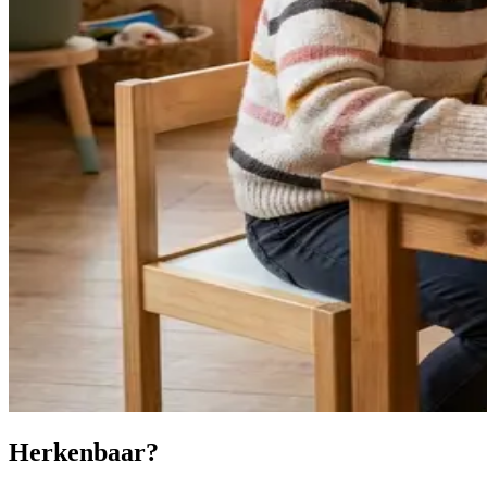
Herkenbaar?