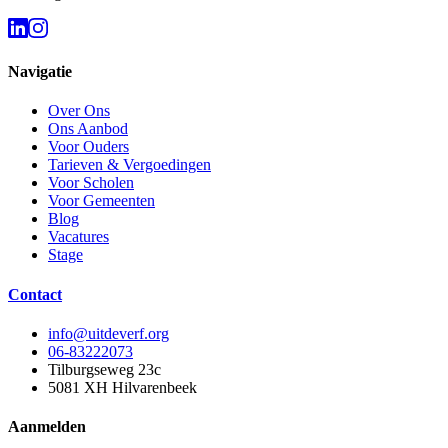
Navigatie
Over Ons
Ons Aanbod
Voor Ouders
Tarieven & Vergoedingen
Voor Scholen
Voor Gemeenten
Blog
Vacatures
Stage
Contact
info@uitdeverf.org
06-83222073
Tilburgseweg 23c
5081 XH
Hilvarenbeek
Aanmelden