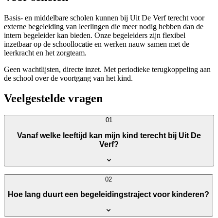
Basis- en middelbare scholen kunnen bij Uit De Verf terecht voor
externe begeleiding van leerlingen die meer nodig hebben dan de
intern begeleider kan bieden. Onze begeleiders zijn flexibel
inzetbaar op de schoollocatie en werken nauw samen met de
leerkracht en het zorgteam.
Geen wachtlijsten, directe inzet. Met periodieke terugkoppeling aan
de school over de voortgang van het kind.
Veelgestelde vragen
01
Vanaf welke leeftijd kan mijn kind terecht bij Uit De
Verf?
02
Hoe lang duurt een begeleidingstraject voor kinderen?