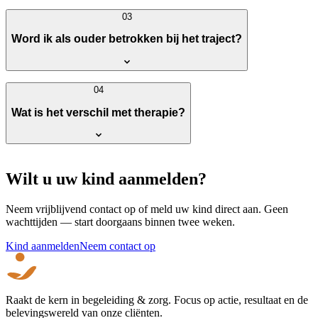
03
Word ik als ouder betrokken bij het traject?
04
Wat is het verschil met therapie?
Wilt u uw kind aanmelden?
Neem vrijblijvend contact op of meld uw kind direct aan. Geen
wachttijden — start doorgaans binnen twee weken.
Kind aanmelden
Neem contact op
Raakt de kern in begeleiding & zorg. Focus op actie, resultaat en de
belevingswereld van onze cliënten.