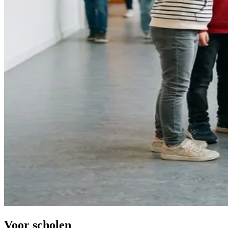
Voor scholen