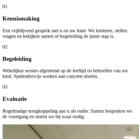
01
Kennismaking
Een vrijblijvend gesprek met u en uw kind. We luisteren, stellen
vragen en bekijken samen of begeleiding de juiste stap is.
02
Begeleiding
Wekelijkse sessies afgestemd op de leeftijd en behoeften van uw
kind. Spelenderwijs werken aan concrete doelen.
03
Evaluatie
Regelmatige terugkoppeling aan u als ouder. Samen bespreken we
de voortgang en sturen we bij waar nodig.