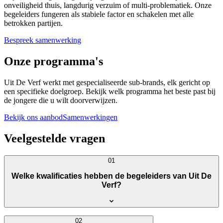
onveiligheid thuis, langdurig verzuim of multi-problematiek. Onze
begeleiders fungeren als stabiele factor en schakelen met alle
betrokken partijen.
Bespreek samenwerking
Onze programma's
Uit De Verf werkt met gespecialiseerde sub-brands, elk gericht op
een specifieke doelgroep. Bekijk welk programma het beste past bij
de jongere die u wilt doorverwijzen.
Bekijk ons aanbod
Samenwerkingen
Veelgestelde vragen
01
Welke kwalificaties hebben de begeleiders van Uit De
Verf?
02