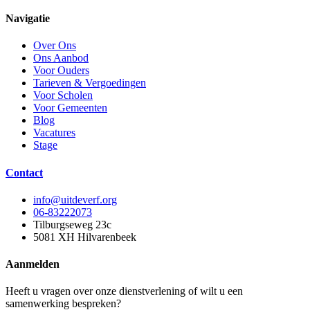
Navigatie
Over Ons
Ons Aanbod
Voor Ouders
Tarieven & Vergoedingen
Voor Scholen
Voor Gemeenten
Blog
Vacatures
Stage
Contact
info@uitdeverf.org
06-83222073
Tilburgseweg 23c
5081 XH
Hilvarenbeek
Aanmelden
Heeft u vragen over onze dienstverlening of wilt u een
samenwerking bespreken?