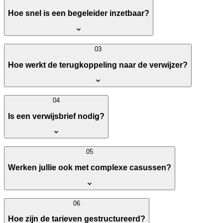
Hoe snel is een begeleider inzetbaar?
03
Hoe werkt de terugkoppeling naar de verwijzer?
04
Is een verwijsbrief nodig?
05
Werken jullie ook met complexe casussen?
06
Hoe zijn de tarieven gestructureerd?