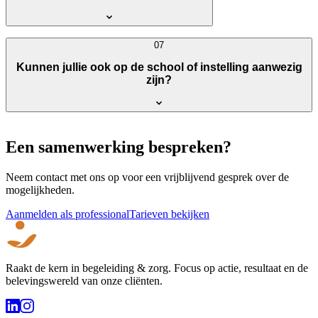
07
Kunnen jullie ook op de school of instelling aanwezig
zijn?
Een samenwerking bespreken?
Neem contact met ons op voor een vrijblijvend gesprek over de
mogelijkheden.
Aanmelden als professional
Tarieven bekijken
Raakt de kern in begeleiding & zorg. Focus op actie, resultaat en de
belevingswereld van onze cliënten.