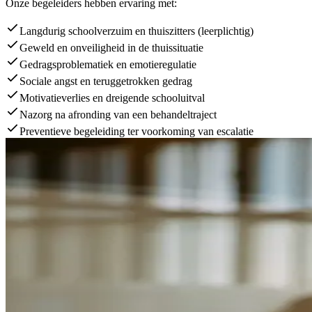
Onze begeleiders hebben ervaring met:
Langdurig schoolverzuim en thuiszitters (leerplichtig)
Geweld en onveiligheid in de thuissituatie
Gedragsproblematiek en emotieregulatie
Sociale angst en teruggetrokken gedrag
Motivatieverlies en dreigende schooluitval
Nazorg na afronding van een behandeltraject
Preventieve begeleiding ter voorkoming van escalatie