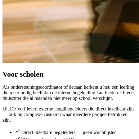
Voor scholen
Als ondersteuningscoordinator of decaan herkent u het: een leerling
die meer nodig heeft dan de interne begeleiding kan bieden. Of een
thuiszitter die al maanden niet meer op school verschijnt.
Uit De Verf levert externe jeugdbegeleiders die direct inzetbaar zijn
— ook bij complexe casussen waar meerdere partijen betrokken
zijn.
Direct inzetbare begeleiders — geen wachtlijsten