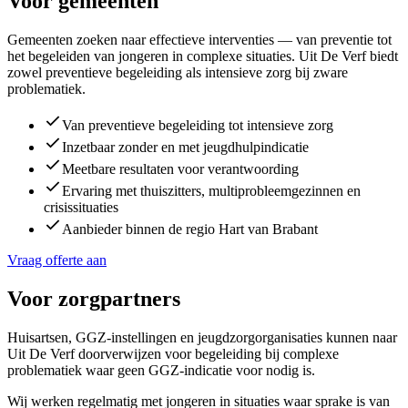
Voor gemeenten
Gemeenten zoeken naar effectieve interventies — van preventie tot
het begeleiden van jongeren in complexe situaties. Uit De Verf biedt
zowel preventieve begeleiding als intensieve zorg bij zware
problematiek.
Van preventieve begeleiding tot intensieve zorg
Inzetbaar zonder en met jeugdhulpindicatie
Meetbare resultaten voor verantwoording
Ervaring met thuiszitters, multiprobleemgezinnen en
crisissituaties
Aanbieder binnen de regio Hart van Brabant
Vraag offerte aan
Voor zorgpartners
Huisartsen, GGZ-instellingen en jeugdzorgorganisaties kunnen naar
Uit De Verf doorverwijzen voor begeleiding bij complexe
problematiek waar geen GGZ-indicatie voor nodig is.
Wij werken regelmatig met jongeren in situaties waar sprake is van