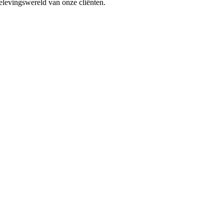
belevingswereld van onze cliënten.