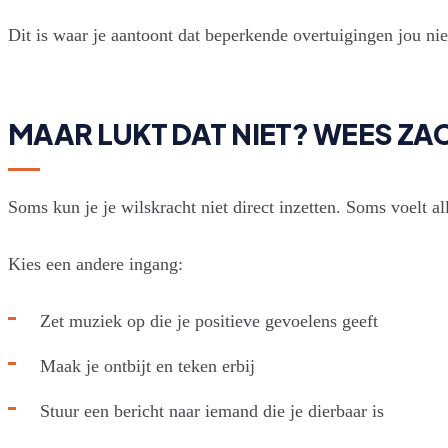
Dit is waar je aantoont dat beperkende overtuigingen jou niet
MAAR LUKT DAT NIET? WEES ZAC
Soms kun je je wilskracht niet direct inzetten. Soms voelt all
Kies een andere ingang:
Zet muziek op die je positieve gevoelens geeft
Maak je ontbijt en teken erbij
Stuur een bericht naar iemand die je dierbaar is