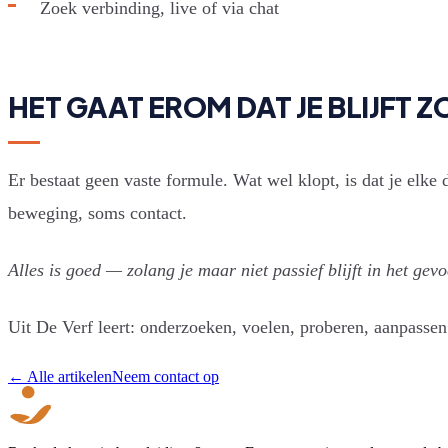
Zoek verbinding, live of via chat
HET GAAT EROM DAT JE BLIJFT
Er bestaat geen vaste formule. Wat wel klopt, is dat je elke
beweging, soms contact.
Alles is goed — zolang je maar niet passief blijft in het gevo
Uit De Verf leert: onderzoeken, voelen, proberen, aanpasse
← Alle artikelen
Neem contact op