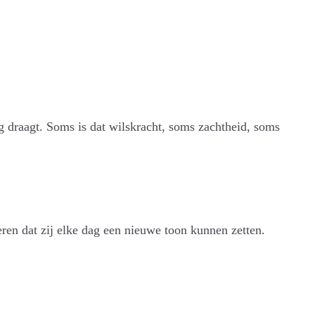
ag draagt. Soms is dat wilskracht, soms zachtheid, soms
ren dat zij elke dag een nieuwe toon kunnen zetten.