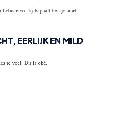
 beheersen. Jij bepaalt hoe je start.
HT, EERLIJK EN MILD
es te veel. Dit is oké.