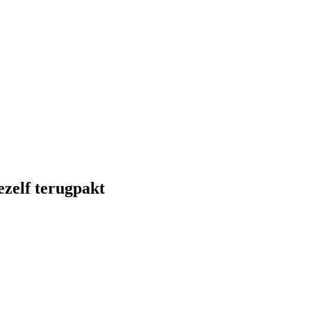
jezelf terugpakt