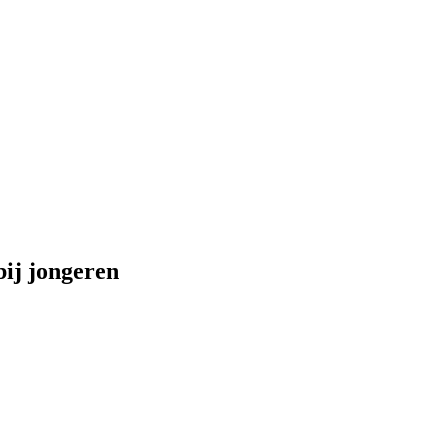
bij jongeren