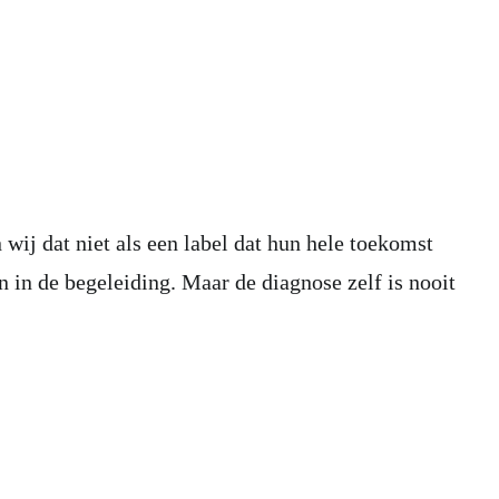
j dat niet als een label dat hun hele toekomst
 in de begeleiding. Maar de diagnose zelf is nooit