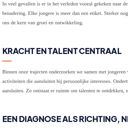
In veel gevallen is er in het verleden vooral gekeken naar 
benadering. Elke jongere is meer dan een etiket. Sterker nog
ons de kern van groei en ontwikkeling.
KRACHT EN TALENT CENTRAAL
Binnen onze trajecten onderzoeken we samen met jongeren wa
activiteiten die aansluiten bij persoonlijke interesses. Ond
aansluiten. Zo ontstaat er ruimte om talenten te ontdekken, t
EEN DIAGNOSE ALS RICHTING, N