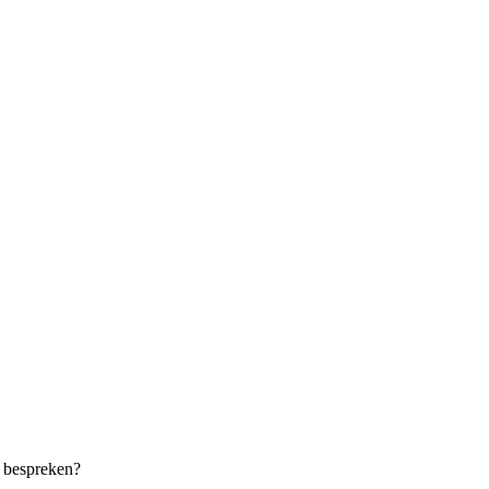
g bespreken?