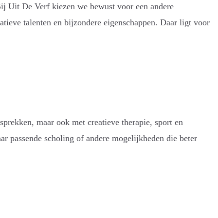
Bij Uit De Verf kiezen we bewust voor een andere
eatieve talenten en bijzondere eigenschappen. Daar ligt voor
sprekken, maar ook met creatieve therapie, sport en
naar passende scholing of andere mogelijkheden die beter