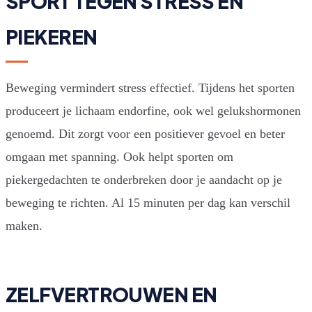
SPORT TEGEN STRESS EN
PIEKEREN
Beweging vermindert stress effectief. Tijdens het sporten
produceert je lichaam endorfine, ook wel gelukshormonen
genoemd. Dit zorgt voor een positiever gevoel en beter
omgaan met spanning. Ook helpt sporten om
piekergedachten te onderbreken door je aandacht op je
beweging te richten. Al 15 minuten per dag kan verschil
maken.
ZELFVERTROUWEN EN