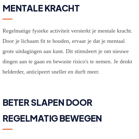
MENTALE KRACHT
Regelmatige fysieke activiteit versterkt je mentale kracht.
Door je lichaam fit te houden, ervaar je dat je mentaal
grote uitdagingen aan kunt. Dit stimuleert je om nieuwe
dingen aan te gaan en bewuste risico's te nemen. Je denkt
helderder, anticipeert sneller en durft meer.
BETER SLAPEN DOOR
REGELMATIG BEWEGEN