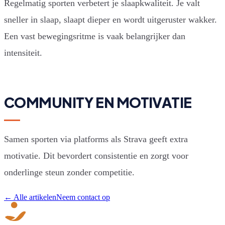
Regelmatig sporten verbetert je slaapkwaliteit. Je valt
sneller in slaap, slaapt dieper en wordt uitgeruster wakker.
Een vast bewegingsritme is vaak belangrijker dan
intensiteit.
COMMUNITY EN MOTIVATIE
Samen sporten via platforms als Strava geeft extra
motivatie. Dit bevordert consistentie en zorgt voor
onderlinge steun zonder competitie.
← Alle artikelen
Neem contact op