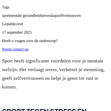
Tags
sport
mentale gezondheid
stress
slaap
zelfvertrouwen
Gepubliceerd
17 september 2025
Heeft u vragen over dit onderwerp?
Neem contact op
Sport heeft significante voordelen voor je mentale
welzijn. Het verlaagt stress, verbetert je stemming,
geeft zelfvertrouwen en helpt je geest tot rust te
komen.